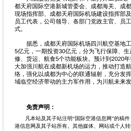
都天府国际空港新城管委会、成都海关、成
现场指挥部、成都天府国际机场建设指挥部
员工代表，公司领导、各部门党政主官、员
式。
据悉，成都天府国际机场四川航空基地工
5亿元，一期投资30亿元，分为飞行保障、
修、货运、航食5个功能板块。预计到2020
大加强川航在成都新机场的运力，推动打造
络，强化以成都为中心的联通辐射，充分发
域临空经济带动的主力军作用，为川航未来
免责声明：
凡本站及其子站注明“国际空港信息网”的稿件
港信息网及其子站所有。其他媒体、网站或个人转