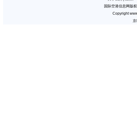
国际空港信息网版权
Copyright www.
京