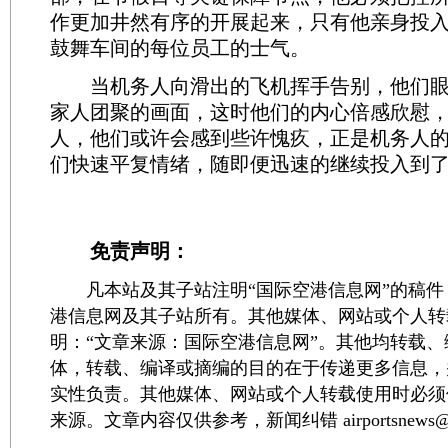
作更加井然有序的开展起来，只有他亲身投
鼓舞车间的每位员工的士气。
当机务人向滑出的飞机挥手告别，他们眼
家人团聚的画面，这时他们的内心倍感欣慰
人，他们或许会感到些许愧疚，正是机务人
们快速平复情绪，随即便迅速的继续投入到
免责声明：
凡本站及其子站注明“国际空港信息网”的稿件
港信息网及其子站所有。其他媒体、网站或个人转
明：“文章来源：国际空港信息网”。其他均转载
体，转载、编译或摘编的目的在于传递更多信息，
实性负责。其他媒体、网站或个人转载使用时必须
来源。文章内容仅供参考，新闻纠错 airportsnews@1