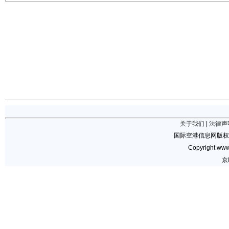
关于我们
|
法律声
国际空港信息网版权
Copyright www.
京