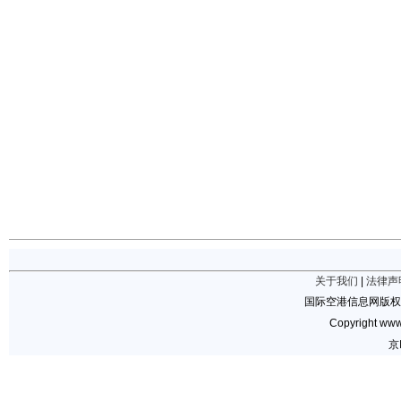
关于我们
|
法律声
国际空港信息网版权
Copyright www.
京