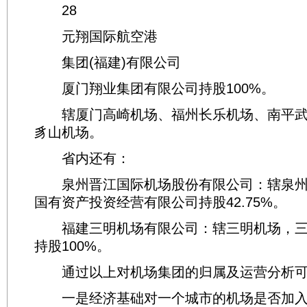
28
元翔国际航空港
集团(福建)有限公司
厦门翔业集团有限公司持股100%。
辖厦门高崎机场、福州长乐机场、南平武
豸山机场。
省内还有：
泉州晋江国际机场股份有限公司：辖泉州
国有资产投资经营有限公司持股42.75%。
福建三明机场有限公司：辖三明机场，三
持股100%。
通过以上对机场集团的归属及运营分析可
一是经济基础对一个城市的机场是否加入“