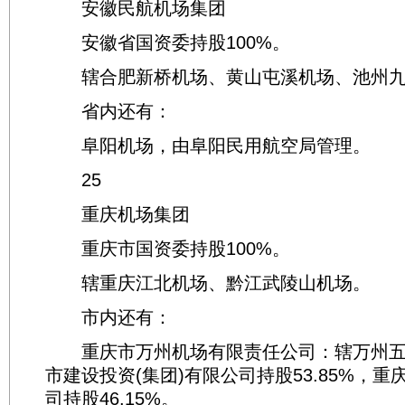
安徽民航机场集团
安徽省国资委持股100%。
辖合肥新桥机场、黄山屯溪机场、池州九
省内还有：
阜阳机场，由阜阳民用航空局管理。
25
重庆机场集团
重庆市国资委持股100%。
辖重庆江北机场、黔江武陵山机场。
市内还有：
重庆市万州机场有限责任公司：辖万州五
市建设投资(集团)有限公司持股53.85%，
司持股46.15%。