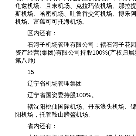
龟兹机场、且末机场、克拉玛依机场、那拉
斯机场、哈密机场、吐鲁番交河机场、博乐
机场、富蕴可可托海机场。
区内还有：
石河子机场管理有限公司：辖石河子花园
资产经营(集团)有限公司持股100%(产权归
第八师)
15
辽宁省机场管理集团
辽宁省国资委持股100%。
辖沈阳桃仙国际机场、丹东浪头机场、锦
阳机场，托管鞍山腾鳌机场。
省内还有：