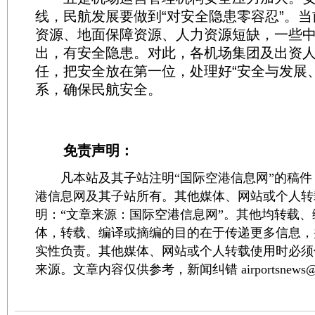
线，民航发展要做到“对安全隐患零容忍”。
资源、地面保障资源、人力资源短缺，一些
出，有安全隐患。对此，各机场集团及出资
任，把安全放在第一位，处理好“安全与发展
系，确保民航安全。
免责声明：
凡本站及其子站注明“国际空港信息网”的稿件
港信息网及其子站所有。其他媒体、网站或个人转
明：“文章来源：国际空港信息网”。其他均转载
体，转载、编译或摘编的目的在于传递更多信息，
实性负责。其他媒体、网站或个人转载使用时必须
来源。文章内容仅供参考，新闻纠错 airportsnews@1