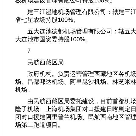
极机场建设管理有限公司持股100%。
建三江湿地机场管理有限公司：辖建三江
省七星农场持股100%。
五大连池德都机场管理有限公司：辖五大
大连池市国资委持股100%。
7
民航西藏区局
政府机构。负责运营管理西藏地区各机场
场、昌都邦达机场、阿里昆沙机场、林芝米
机场。
由民航西藏区局委托建设，目前首都机场
隆子机场、上海机场集团对口援建日喀则定
团对口援建阿里普兰机场、民航西南地区管
场第二跑道项目。