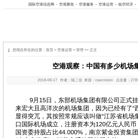
国际空港信息网
-
空港聚焦
-
空港服务
-
空港运营
-
临空经济
-
您现在所在的位置：
首页
>
空港运营
>
管理
>> 正文
空港观察：中国有多少机场集
2018-09-17
作者：陆二佳 来源：caacvision 点击量：
27
9月15日，东部机场集团有限公司正式挂
来宏大且高洋次的机场集团，因为已经有了“
显得突兀，其按照常规应该叫做“江苏省机场
口国际机场成立，注册资本为120亿元人民
国资委持股占比44.000%，南京紫金投资集团持