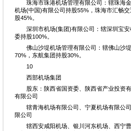
珠海市珠港机场管理有限公司：辖珠海金
机场(中国)有限公司持股55%，珠海市汇畅
股45%。
深圳市机场(集团)有限公司：辖深圳宝安
委持股100%。
佛山沙堤机场管理有限公司：辖佛山沙堤
70%，东航集团持股30%。
10
西部机场集团
股东：陕西省国资委、陕西省产业投资有
有限公司
辖青海机场有限公司、宁夏机场有限公司
限公司
辖西安咸阳机场、银川河东机场、西宁曹