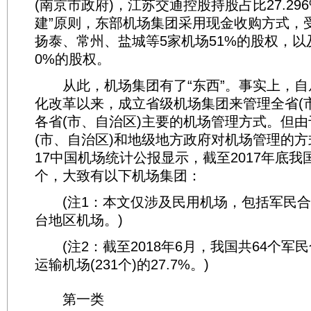
(南京市政府)，江苏交通控股持股占比27.29
建”原则，东部机场集团采用现金收购方式，
扬泰、常州、盐城等5家机场51%的股权，以
0%的股权。
从此，机场集团有了“东西”。事实上，自从
化改革以来，成立省级机场集团来管理全省(
各省(市、自治区)主要的机场管理方式。但
(市、自治区)和地级地方政府对机场管理的方
17中国机场统计公报显示，截至2017年底我
个，大致有以下机场集团：
(注1：本文仅涉及民用机场，包括军民合
台地区机场。)
(注2：截至2018年6月，我国共64个军
运输机场(231个)的27.7%。)
第一类