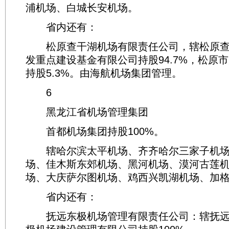
浦机场、白城长安机场。
省内还有：
松原查干湖机场有限责任公司，辖松原查
发重点建设基金有限公司持股94.7%，松原
持股5.3%。由海航机场集团管理。
6
黑龙江省机场管理集团
首都机场集团持股100%。
辖哈尔滨太平机场、齐齐哈尔三家子机场
场、佳木斯东郊机场、黑河机场、漠河古莲
场、大庆萨尔图机场、鸡西兴凯湖机场、加
省内还有：
抚远东极机场管理有限责任公司：辖抚远