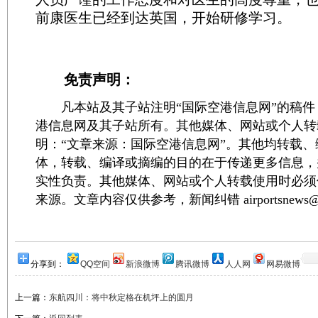
前康医生已经到达英国，开始研修学习。
免责声明：
凡本站及其子站注明“国际空港信息网”的稿件
港信息网及其子站所有。其他媒体、网站或个人转
明：“文章来源：国际空港信息网”。其他均转载
体，转载、编译或摘编的目的在于传递更多信息，
实性负责。其他媒体、网站或个人转载使用时必须
来源。文章内容仅供参考，新闻纠错 airportsnews@1
分享到：
QQ空间
新浪微博
腾讯微博
人人网
网易微博
上一篇：
东航四川：将中秋定格在机坪上的圆月