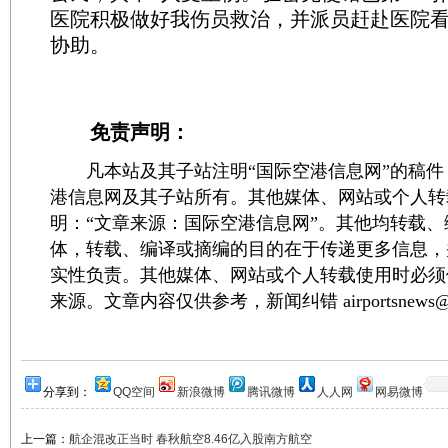
医院积极做好我伤员救治，并派员赶赴医院
协助。
免责声明：
凡本站及其子站注明“国际空港信息网”的稿件
港信息网及其子站所有。其他媒体、网站或个人转
明：“文章来源：国际空港信息网”。其他均转载
体，转载、编译或摘编的目的在于传递更多信息，
实性负责。其他媒体、网站或个人转载使用时必须
来源。文章内容仅供参考，新闻纠错 airportsnews@1
分享到：
QQ空间
新浪微博
腾讯微博
人人网
网易微博
上一篇：
航企混改正当时 春秋航空8.46亿入股南方航空