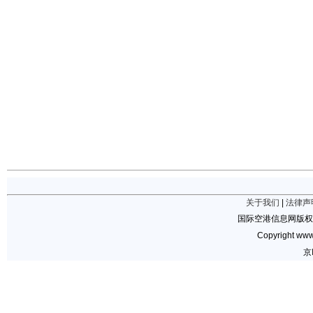
关于我们
|
法律声
国际空港信息网版权
Copyright www.
京