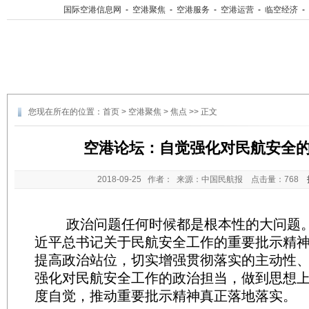
国际空港信息网
-
空港聚焦
-
空港服务
-
空港运营
-
临空经济
-
您现在所在的位置：
首页
>
空港聚焦
>
焦点
>> 正文
空港论坛：自觉强化对民航安全
2018-09-25
作者： 来源：中国民航报 点击量：
768
政治问题任何时候都是根本性的大问题。
近平总书记关于民航安全工作的重要批示精
提高政治站位，切实增强贯彻落实的主动性
强化对民航安全工作的政治担当，做到思想
度自觉，推动重要批示精神真正落地落实。