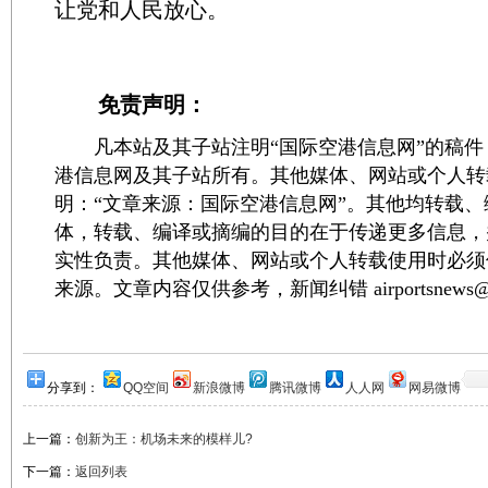
让党和人民放心。
免责声明：
凡本站及其子站注明“国际空港信息网”的稿件
港信息网及其子站所有。其他媒体、网站或个人转
明：“文章来源：国际空港信息网”。其他均转载
体，转载、编译或摘编的目的在于传递更多信息，
实性负责。其他媒体、网站或个人转载使用时必须
来源。文章内容仅供参考，新闻纠错 airportsnews@1
分享到：
QQ空间
新浪微博
腾讯微博
人人网
网易微博
上一篇：
创新为王：机场未来的模样儿?
下一篇：
返回列表