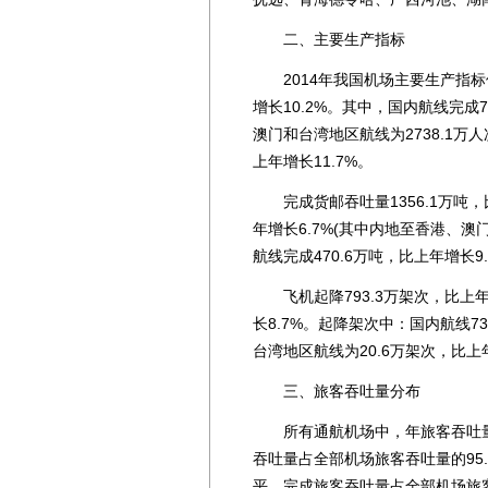
二、主要生产指标
2014年我国机场主要生产指标保
增长10.2%。其中，国内航线完成7
澳门和台湾地区航线为2738.1万人次
上年增长11.7%。
完成货邮吞吐量1356.1万吨，比
年增长6.7%(其中内地至香港、澳门
航线完成470.6万吨，比上年增长9.
飞机起降793.3万架次，比上年增
长8.7%。起降架次中：国内航线7
台湾地区航线为20.6万架次，比上年增
三、旅客吞吐量分布
所有通航机场中，年旅客吞吐量1
吞吐量占全部机场旅客吞吐量的95.
平，完成旅客吞吐量占全部机场旅客