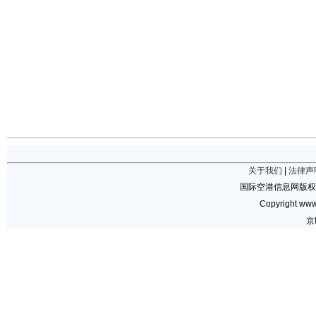
关于我们
|
法律声
国际空港信息网版权
Copyright www.
京