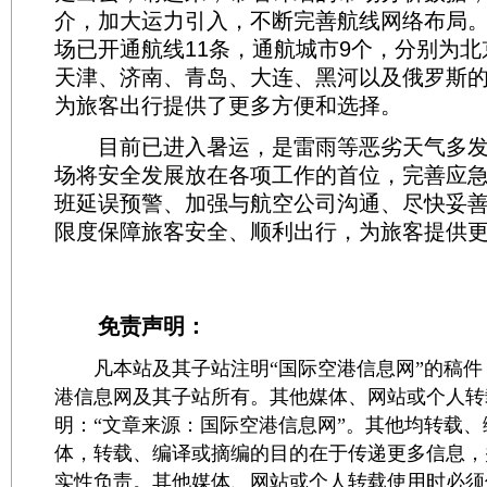
介，加大运力引入，不断完善航线网络布局
场已开通航线11条，通航城市9个，分别为
天津、济南、青岛、大连、黑河以及俄罗斯
为旅客出行提供了更多方便和选择。
目前已进入暑运，是雷雨等恶劣天气多发
场将安全发展放在各项工作的首位，完善应
班延误预警、加强与航空公司沟通、尽快妥
限度保障旅客安全、顺利出行，为旅客提供
免责声明：
凡本站及其子站注明“国际空港信息网”的稿件
港信息网及其子站所有。其他媒体、网站或个人转
明：“文章来源：国际空港信息网”。其他均转载
体，转载、编译或摘编的目的在于传递更多信息，
实性负责。其他媒体、网站或个人转载使用时必须