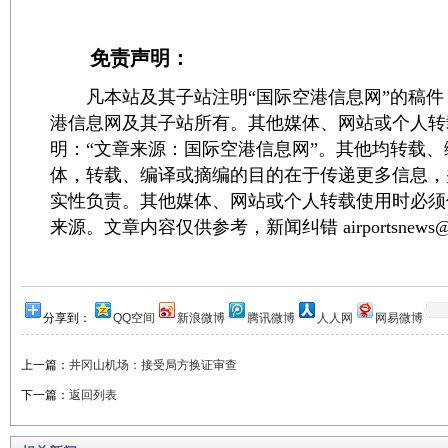
免责声明：
凡本站及其子站注明“国际空港信息网”的稿件
港信息网及其子站所有。其他媒体、网站或个人转
明：“文章来源：国际空港信息网”。其他均转载
体，转载、编译或摘编的目的在于传递更多信息，
实性负责。其他媒体、网站或个人转载使用时必须
来源。文章内容仅供参考，新闻纠错 airportsnews@1
分享到：
QQ空间
新浪微博
腾讯微博
人人网
网易微博
上一篇：
井冈山机场：接受局方换证审查
下一篇：
返回列表