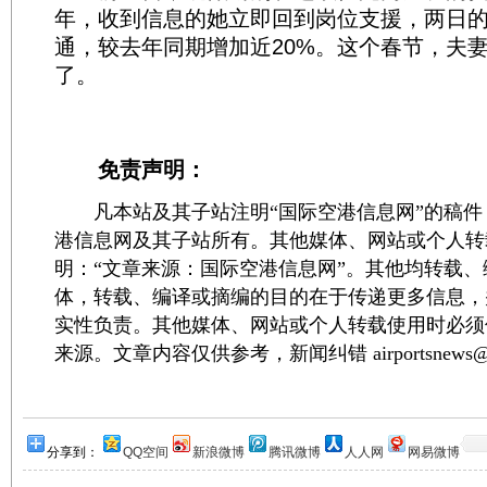
年，收到信息的她立即回到岗位支援，两日的话
通，较去年同期增加近20%。这个春节，夫
了。
免责声明：
凡本站及其子站注明“国际空港信息网”的稿件
港信息网及其子站所有。其他媒体、网站或个人转
明：“文章来源：国际空港信息网”。其他均转载
体，转载、编译或摘编的目的在于传递更多信息，
实性负责。其他媒体、网站或个人转载使用时必须
来源。文章内容仅供参考，新闻纠错 airportsnews@1
分享到：
QQ空间
新浪微博
腾讯微博
人人网
网易微博