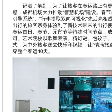
记者了解到，为了让旅客在春运路上有更
感，成都机场大力推动“智慧机场”建设。春节
引导系统”、“行李提取双向可视化”先后亮相
出行的旅客亲身体验到了新技术带来的出行
春运首日、春节、元宵节等特殊时间节点，
司、艺术院校以歌舞表演、猜灯谜、包饺子
式，为中外旅客送去快乐和祝福，让“情满旅途
穿整个春运40天。