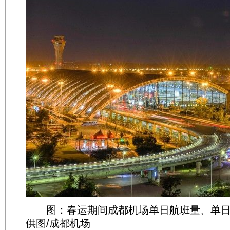
图：春运期间成都机场单日航班量、单日
供图/成都机场