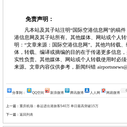
免责声明：
凡本站及其子站注明“国际空港信息网”的稿件
港信息网及其子站所有。其他媒体、网站或个人转
明：“文章来源：国际空港信息网”。其他均转载
体，转载、编译或摘编的目的在于传递更多信息，
实性负责。其他媒体、网站或个人转载使用时必须
来源。文章内容仅供参考，新闻纠错 airportsnews@1
分享到：
QQ空间
新浪微博
腾讯微博
人人网
网易微博
上一篇：
重庆机场：春运进出港旅客540万 单日最高突破15万
下一篇：
返回列表