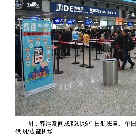
图：春运期间成都机场单日航班量、单日
供图/成都机场