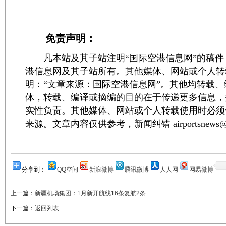
免责声明：
凡本站及其子站注明“国际空港信息网”的稿件
港信息网及其子站所有。其他媒体、网站或个人转
明：“文章来源：国际空港信息网”。其他均转载
体，转载、编译或摘编的目的在于传递更多信息，
实性负责。其他媒体、网站或个人转载使用时必须
来源。文章内容仅供参考，新闻纠错 airportsnews@1
分享到：
QQ空间
新浪微博
腾讯微博
人人网
网易微博
上一篇：
新疆机场集团：1月新开航线16条复航2条
下一篇：
返回列表