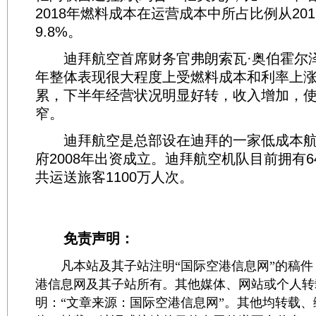
2018年燃料成本在运营成本中所占比例从201
9.8%。
迪拜航空首席财务官弗朗索瓦·奥伯霍尔泽表
年整体表现很大程度上受燃料成本和利率上
累，下半年经营状况明显好转，收入增加，
窄。
迪拜航空是总部设在迪拜的一家低成本航
府2008年出资成立。迪拜航空机队目前拥有64
共运送旅客1100万人次。
免责声明：
凡本站及其子站注明“国际空港信息网”的稿件
港信息网及其子站所有。其他媒体、网站或个人转
明：“文章来源：国际空港信息网”。其他均转载