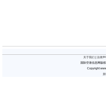
关于我们
|
法律声
国际空港信息网版权
Copyright www.
京