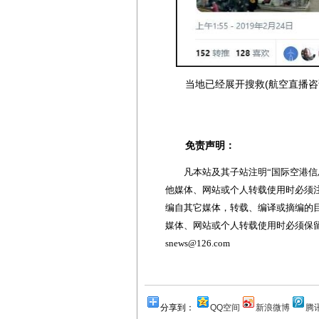
当地已经展开搜救(航空直播咨询号@
免责声明：
凡本站及其子站注明“国际空港信息
他媒体、网站或个人转载使用时必须注
编自其它媒体，转载、编译或摘编的
媒体、网站或个人转载使用时必须保留本
snews@126.com
分享到：
QQ空间
新浪微博
腾