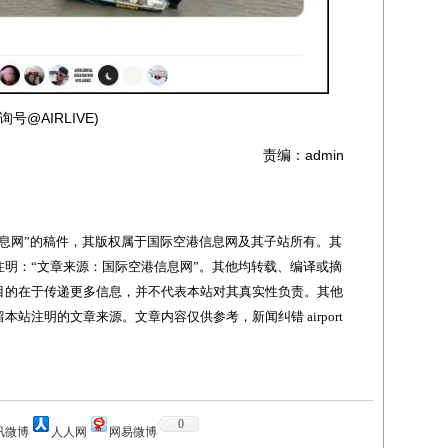
AIRLIVE)
责编：admin
网”的稿件，其版权属于国际空港信息网及其子站所有。其
明：“文章来源：国际空港信息网”。其他均转载、编译或摘
目的在于传递更多信息，并不代表本站对其真实性负责。其他
站注明的文章来源。文章内容仅供参考，新闻纠错 airport
0
讯微博
人人网
网易微博