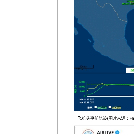
飞机失事前轨迹(图片来源：FlightA