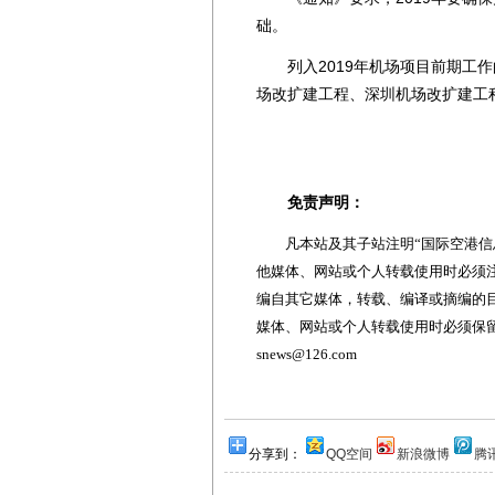
础。
列入2019年机场项目前期工作
场改扩建工程、深圳机场改扩建工
免责声明：
凡本站及其子站注明“国际空港信息
他媒体、网站或个人转载使用时必须注
编自其它媒体，转载、编译或摘编的
媒体、网站或个人转载使用时必须保留本
snews@126.com
分享到：
QQ空间
新浪微博
腾