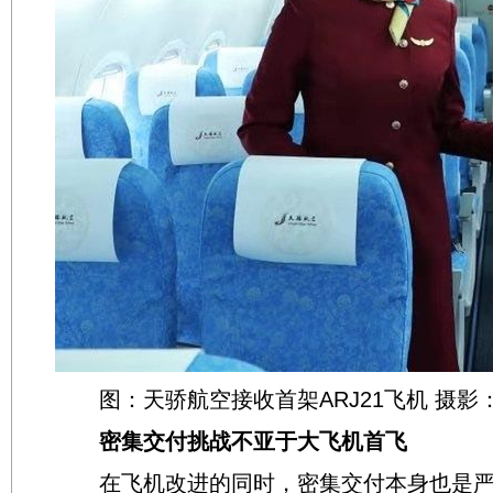
图：天骄航空接收首架ARJ21飞机 摄影
密集交付挑战不亚于大飞机首飞
在飞机改进的同时，密集交付本身也是严