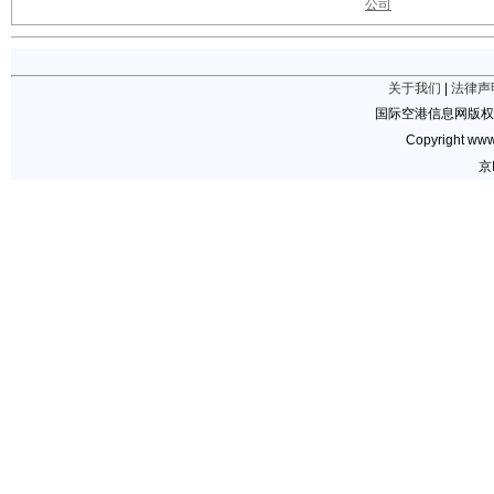
公司
关于我们
|
法律声
国际空港信息网版权
Copyright www.
京