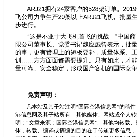
ARJ21拥有24家客户的528架订单。20
飞公司力争生产20架以上ARJ21飞机。批量
步进行。
“这是不亚于大飞机首飞的挑战。”中国商
限公司董事长、党委书记魏应彪曾表示，批
的事，更有管理上的短板要补，质量体系、
训……方方面面都需要提升。只有如此，才
量可靠、安全稳定，形成国产客机的国际竞
免责声明：
凡本站及其子站注明“国际空港信息网”的稿件
港信息网及其子站所有。其他媒体、网站或个人转
明：“文章来源：国际空港信息网”。其他均转载
体，转载、编译或摘编的目的在于传递更多信息，