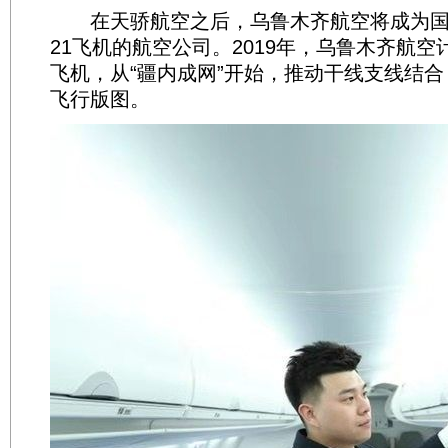
在天骄航空之后，乌鲁木齐航空将成为国内
21飞机的航空公司。2019年，乌鲁木齐航空计
飞机，从“疆内成网”开始，推动干线支线结
飞行版图。