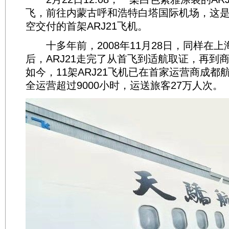
飞，前往内蒙古呼和浩特白塔国际机场，这
空交付的首架ARJ21飞机。
十多年前，2008年11月28日，同样在上
后，ARJ21走完了从首飞到适航取证，再到
如今，11架ARJ21飞机已在首家运营商成都
全运营超过9000小时，运送旅客27万人次。