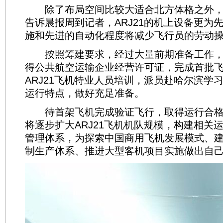
除了布局空间比较大适合北方体格之外，
告诉晨报周到记者，ARJ21的机上设备更为
施和先进的自动化程度将减少飞行员的劳动
按照筹建要求，经过大量前期准备工作，
得公共航空运输企业经营许可证，完成首批
ARJ21飞机特业人员培训，派员赴哈尔滨学习
运行特点，做好充足准备。
待首架飞机完成验证飞行，取得运行合格
将逐步扩大ARJ21飞机机队规模，构建相关
管理体系，为探索中国商用飞机发展模式、
制生产体系、推进大型客机项目实施做出自