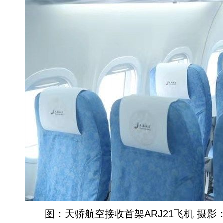
图：天骄航空接收首架ARJ21飞机 摄影