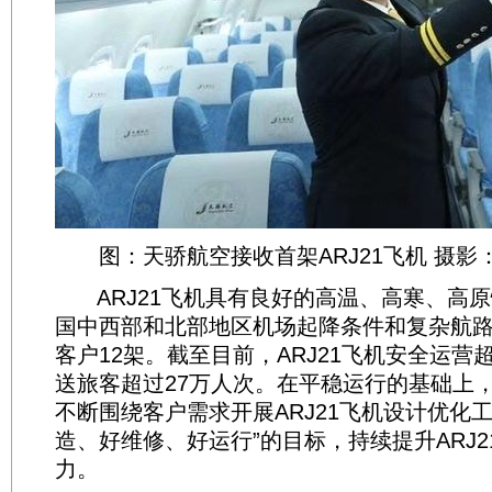
图：天骄航空接收首架ARJ21飞机 摄影
ARJ21飞机具有良好的高温、高寒、高原
国中西部和北部地区机场起降条件和复杂航
客户12架。截至目前，ARJ21飞机安全运营超
送旅客超过27万人次。在平稳运行的基础上
不断围绕客户需求开展ARJ21飞机设计优化
造、好维修、好运行”的目标，持续提升ARJ
力。