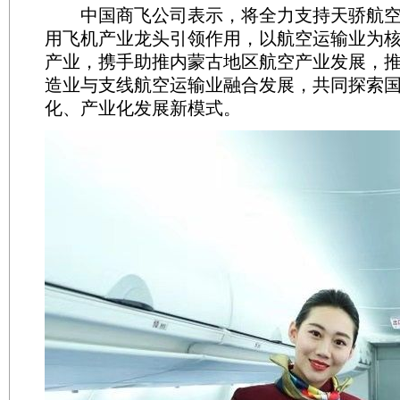
中国商飞公司表示，将全力支持天骄航空
用飞机产业龙头引领作用，以航空运输业为
产业，携手助推内蒙古地区航空产业发展，
造业与支线航空运输业融合发展，共同探索
化、产业化发展新模式。