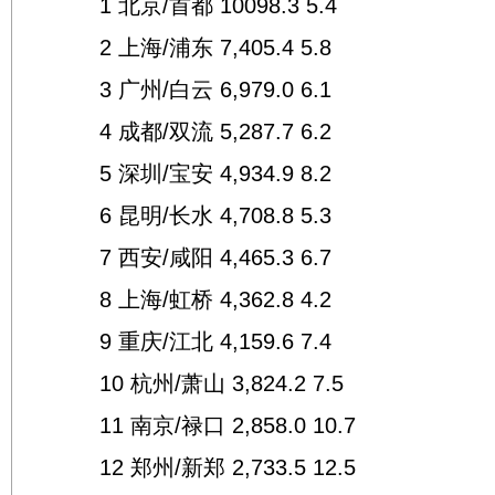
1 北京/首都 10098.3 5.4
2 上海/浦东 7,405.4 5.8
3 广州/白云 6,979.0 6.1
4 成都/双流 5,287.7 6.2
5 深圳/宝安 4,934.9 8.2
6 昆明/长水 4,708.8 5.3
7 西安/咸阳 4,465.3 6.7
8 上海/虹桥 4,362.8 4.2
9 重庆/江北 4,159.6 7.4
10 杭州/萧山 3,824.2 7.5
11 南京/禄口 2,858.0 10.7
12 郑州/新郑 2,733.5 12.5