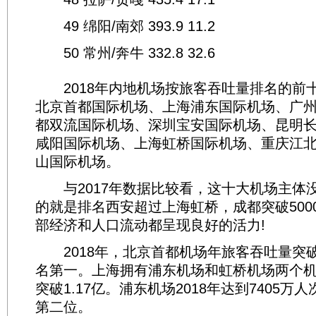
49 绵阳/南郊 393.9 11.2
50 常州/奔牛 332.8 32.6
2018年内地机场按旅客吞吐量排名的前
北京首都国际机场、上海浦东国际机场、广
都双流国际机场、深圳宝安国际机场、昆明
咸阳国际机场、上海虹桥国际机场、重庆江
山国际机场。
与2017年数据比较看，这十大机场主体
的就是排名西安超过上海虹桥，成都突破500
部经济和人口流动都呈现良好的活力!
2018年，北京首都机场年旅客吞吐量突破
名第一。上海拥有浦东机场和虹桥机场两个机场
突破1.17亿。浦东机场2018年达到7405万
第二位。