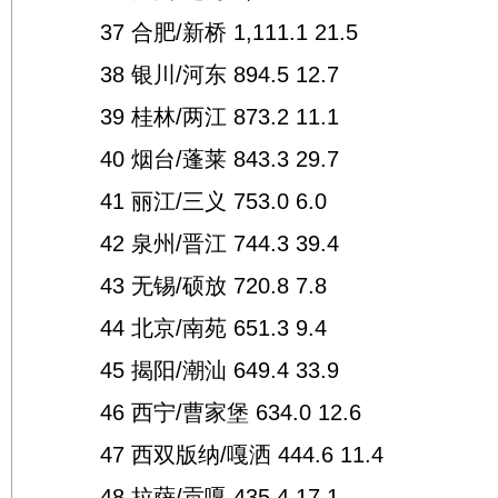
37 合肥/新桥 1,111.1 21.5
38 银川/河东 894.5 12.7
39 桂林/两江 873.2 11.1
40 烟台/蓬莱 843.3 29.7
41 丽江/三义 753.0 6.0
42 泉州/晋江 744.3 39.4
43 无锡/硕放 720.8 7.8
44 北京/南苑 651.3 9.4
45 揭阳/潮汕 649.4 33.9
46 西宁/曹家堡 634.0 12.6
47 西双版纳/嘎洒 444.6 11.4
48 拉萨/贡嘎 435.4 17.1