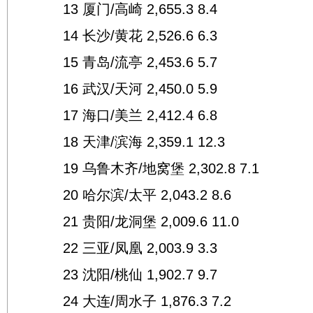
13 厦门/高崎 2,655.3 8.4
14 长沙/黄花 2,526.6 6.3
15 青岛/流亭 2,453.6 5.7
16 武汉/天河 2,450.0 5.9
17 海口/美兰 2,412.4 6.8
18 天津/滨海 2,359.1 12.3
19 乌鲁木齐/地窝堡 2,302.8 7.1
20 哈尔滨/太平 2,043.2 8.6
21 贵阳/龙洞堡 2,009.6 11.0
22 三亚/凤凰 2,003.9 3.3
23 沈阳/桃仙 1,902.7 9.7
24 大连/周水子 1,876.3 7.2