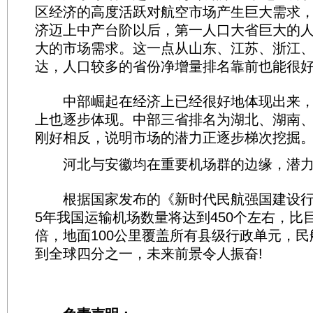
区经济的高度活跃对航空市场产生巨大需求
济迈上中产台阶以后，第一人口大省巨大的
大的市场需求。这一点从山东、江苏、浙江
达，人口较多的省份净增量排名靠前也能很
中部崛起在经济上已经很好地体现出来，
上也逐步体现。中部三省排名为湖北、湖南
刚好相反，说明市场的潜力正逐步梯次挖掘
河北与安徽均在重要机场群的边缘，潜力
根据国家发布的《新时代民航强国建设行动
5年我国运输机场数量将达到450个左右，比
倍，地面100公里覆盖所有县级行政单元，
到全球四分之一，未来前景令人振奋!