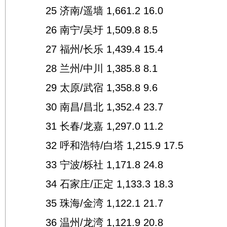
25 济南/遥墙 1,661.2 16.0
26 南宁/吴圩 1,509.8 8.5
27 福州/长乐 1,439.4 15.4
28 兰州/中川 1,385.8 8.1
29 太原/武宿 1,358.8 9.6
30 南昌/昌北 1,352.4 23.7
31 长春/龙嘉 1,297.0 11.2
32 呼和浩特/白塔 1,215.9 17.5
33 宁波/栎社 1,171.8 24.8
34 石家庄/正定 1,133.3 18.3
35 珠海/金湾 1,122.1 21.7
36 温州/龙湾 1,121.9 20.8