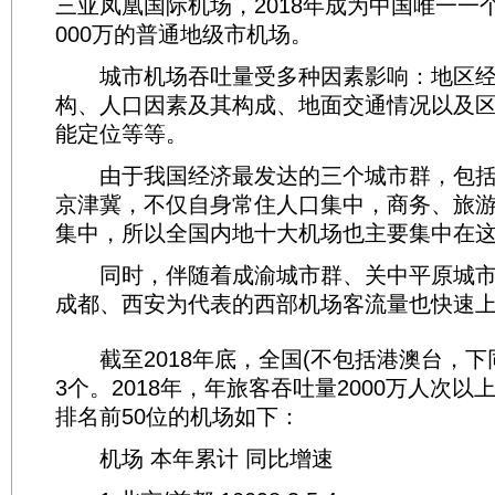
三亚凤凰国际机场，2018年成为中国唯一一
000万的普通地级市机场。
城市机场吞吐量受多种因素影响：地区经
构、人口因素及其构成、地面交通情况以及
能定位等等。
由于我国经济最发达的三个城市群，包括
京津冀，不仅自身常住人口集中，商务、旅
集中，所以全国内地十大机场也主要集中在
同时，伴随着成渝城市群、关中平原城市
成都、西安为代表的西部机场客流量也快速
截至2018年底，全国(不包括港澳台，下同
3个。2018年，年旅客吞吐量2000万人次以
排名前50位的机场如下：
机场 本年累计 同比增速