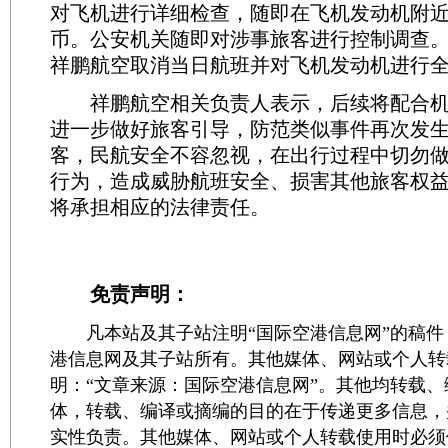
对飞机进行详细检查，随即在飞机发动机附
币。公安机关随即对涉事旅客进行控制调查
祥鹏航空取消当日航班并对飞机发动机进行
祥鹏航空相关负责人表示，后续将配合机
进一步做好旅客引导，防范类似事件再次发生
客，民航安全不容忽视，在出行过程中切勿
行为，造成威胁航班安全、损害其他旅客权
将承担相应的法律责任。
免责声明：
凡本站及其子站注明“国际空港信息网”的稿件
港信息网及其子站所有。其他媒体、网站或个人转
明：“文章来源：国际空港信息网”。其他均转载
体，转载、编译或摘编的目的在于传递更多信息，
实性负责。其他媒体、网站或个人转载使用时必须