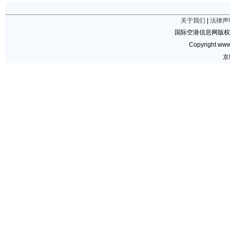
关于我们
|
法律声
国际空港信息网版权
Copyright www.
京