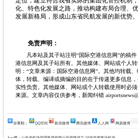
定位，建立符合我省实际的集团化管控机制
化、特色化发展之路，推动构建布局合理、
发展新格局，形成山东省民航发展的新优势
免责声明：
凡本站及其子站注明“国际空港信息网”的稿件
港信息网及其子站所有。其他媒体、网站或个人转
明：“文章来源：国际空港信息网”。其他均转载
体，转载、编译或摘编的目的在于传递更多信息，
实性负责。其他媒体、网站或个人转载使用时必须
来源。文章内容仅供参考，新闻纠错 airportsnews@1
分享到：
QQ空间
新浪微博
腾讯微博
人人网
网易微博
上一篇：
山东省机场管理集团有限公司揭牌成立 16地市都将设机场