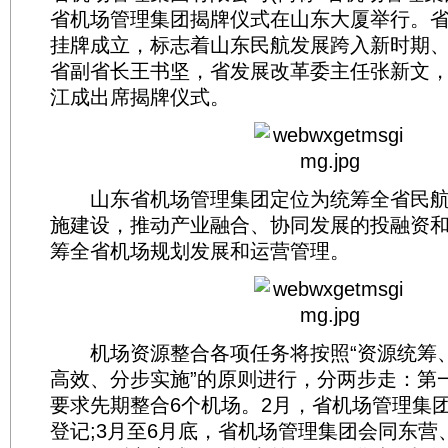
省机场管理集团揭牌仪式在山东大厦举行。
挂牌成立，标志着山东民航发展跨入新时期
省副省长王书坚，省发展改革委主任张新文
江成出席揭牌仪式。
山东省机场管理集团定位为统筹全省民航
施建设，推动产业融合、协同发展的投融资
筹全省机场规划发展和运营管理。
机场资源整合各项任务将按照“资源统筹
高效、分步实施”的原则进行，分两步走：第
要求先期整合6个机场。2月，省机场管理集
登记;3月至6月底，省机场管理集团会同东营