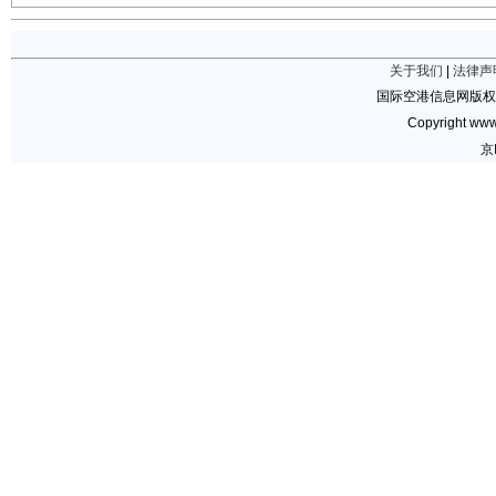
关于我们
|
法律声
国际空港信息网版权
Copyright www.
京