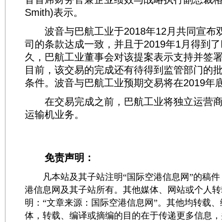
Smith)表示。
波音与巴航工业于2018年12月共同宣布
司的条款达成一致，并且于2019年1月得到
久，巴航工业董事会对该提案表示支持并签
目前，该交易的完成还有待得到监管部门的
条件。波音与巴航工业预期交易将在2019年
在交易完成之前，巴航工业将独立运营商用航
运输机业务。
免责声明：
凡本站及其子站注明“国际空港信息网”的稿件
港信息网及其子站所有。其他媒体、网站或个人转
明：“文章来源：国际空港信息网”。其他均转载
体，转载、编译或摘编的目的在于传递更多信息，