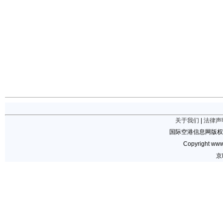
关于我们
|
法律声
国际空港信息网版权
Copyright www.
京