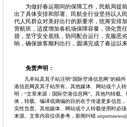
为做好春运期间的保障工作，民航局提前
出了具体安排和部署。民航全行业坚持以人
代人民群众对美好出行的新要求，统筹安排
营航班，适度增加各机场保障容量，强化责
措，坚守安全底线，协同配合运行，克服恶
响，确保旅客顺利出行，圆满完成了春运以
免责声明：
凡本站及其子站注明“国际空港信息网”的稿件
港信息网及其子站所有。其他媒体、网站或个人转
明：“文章来源：国际空港信息网”。其他均转载
体，转载、编译或摘编的目的在于传递更多信息，
实性负责。其他媒体、网站或个人转载使用时必须
来源。文章内容仅供参考，新闻纠错 airportsnews@1