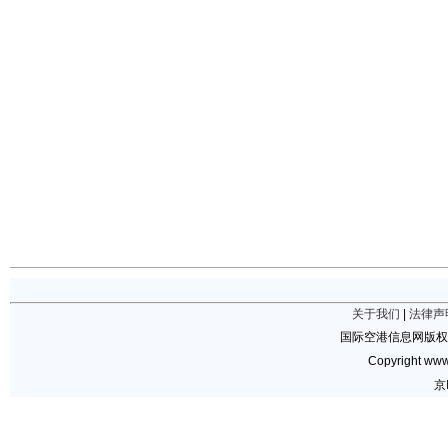
关于我们
|
法律声
国际空港信息网版权
Copyright www.
京