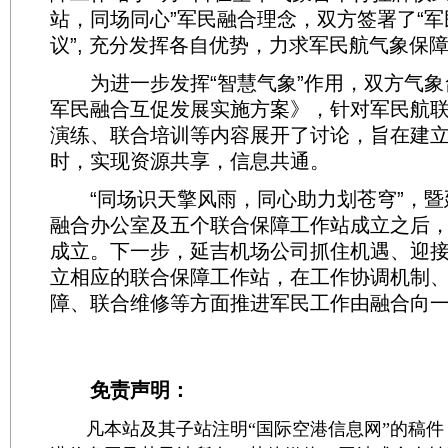
站，同场同心”军民融合理念，双方签署了“
议”, 充分发挥各自优势，力求军民航气象保
为进一步发挥“智慧气象”作用，双方气象
军民融合互促发展实施方案》，针对军民航
演练、联合培训等内容展开了讨论，旨在建
时，实现资源共享，信息共通。
“同场识天擎风雨，同心助力划苍穹”，暨
融合办公室及五个联合保障工作站成立之后
成立。下一步，延吉机场公司抓住机遇、迎
立相应的联合保障工作站，在工作协调机制
障、联合维修等方面推进军民工作由融合向
免责声明：
凡本站及其子站注明“国际空港信息网”的稿件