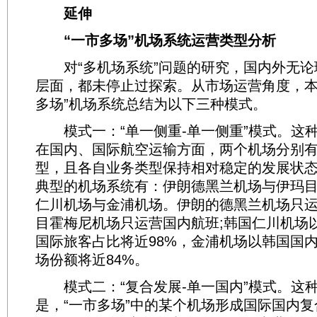
延伸
“一市多场”机场系统运营类型分析
对“多机场系统”问题的研究，国内外无论
层面，都未停止过探索。从市场运营角度，本
多场”机场系统总结为以下三种模式。
模式一：“单一侧重-单一侧重”模式。这
在国内、国际航空运输方面，两个机场分别
型，且各自业务类型保持相对稳定的发展状
典型的机场系统有：伊朗德黑兰机场与伊玛
仁川机场与金浦机场。伊朗的德黑兰机场只
目霍梅尼机场只运营国内航班;韩国仁川机场
国际旅客占比将近98%，金浦机场以韩国国
场份额将近84%。
模式二：“复合发展-单一国内”模式。这
是，“一市多场”中的某个机场形成国际国内