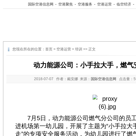
国际空港信息网
-
空港聚焦
-
空港服务
-
空港运营
-
临空经济
-
您现在所在的位置：
首页
>
空港运营
>
培训
>> 正文
动力能源公司：小手拉大手，燃气
2018-07-07
作者：戴安娜 来源：
国际空港信息网
点击量：
7月5日，动力能源公司燃气分公司的员工
进机场第一幼儿园，开展了主题为“小手拉大
走”的专项安全服务活动，为幼儿园进行了燃