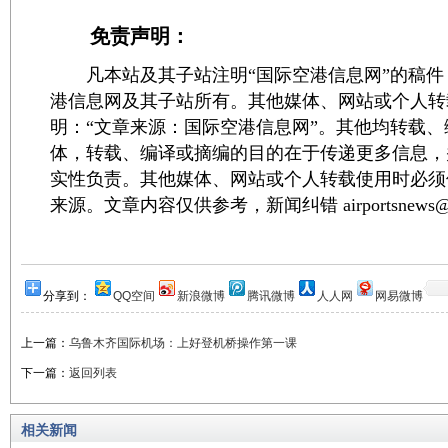
免责声明：
凡本站及其子站注明“国际空港信息网”的稿件
港信息网及其子站所有。其他媒体、网站或个人转
明：“文章来源：国际空港信息网”。其他均转载
体，转载、编译或摘编的目的在于传递更多信息，
实性负责。其他媒体、网站或个人转载使用时必须
来源。文章内容仅供参考，新闻纠错 airportsnews@1
分享到：
QQ空间
新浪微博
腾讯微博
人人网
网易微博
上一篇：
乌鲁木齐国际机场：上好登机桥操作第一课
下一篇：
返回列表
相关新闻