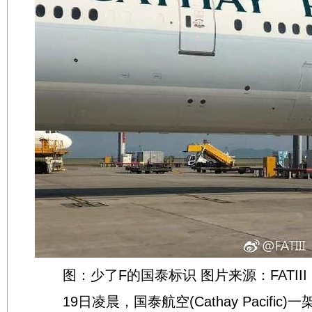
图：少了F的国泰标识 图片来源：FATIII
19日凌晨，国泰航空(Cathay Pacific)一架