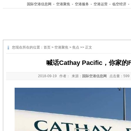
国际空港信息网
-
空港聚焦
-
空港服务
-
空港运营
-
临空经济
-
您现在所在的位置：
首页
>
空港聚焦
>
焦点
>> 正文
喊话Cathay Pacific，你家的
2018-09-19
作者： 来源：
国际空港信息网
点击量：
59