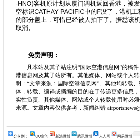
-HNO)客机原计划从厦门调机返回香港，被
空标识CATHAY PACIFIC中的F没了，港
的部分盖上，可惜已经被人拍下了。据悉该
取消。
免责声明：
凡本站及其子站注明“国际空港信息网”的稿件
港信息网及其子站所有。其他媒体、网站或个人转
明：“文章来源：国际空港信息网”。其他均转载
体，转载、编译或摘编的目的在于传递更多信息，
实性负责。其他媒体、网站或个人转载使用时必须
来源。文章内容仅供参考，新闻纠错 airportsnews@1
分享到：
QQ空间
新浪微博
腾讯微博
人人网
网易微博