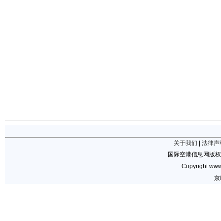
关于我们
|
法律声
国际空港信息网版权
Copyright www.
京