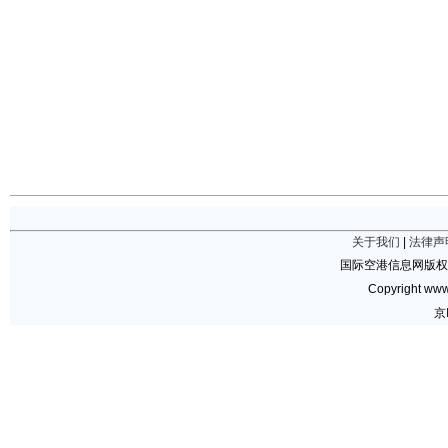
关于我们
|
法律声
国际空港信息网版权
Copyright www.
京