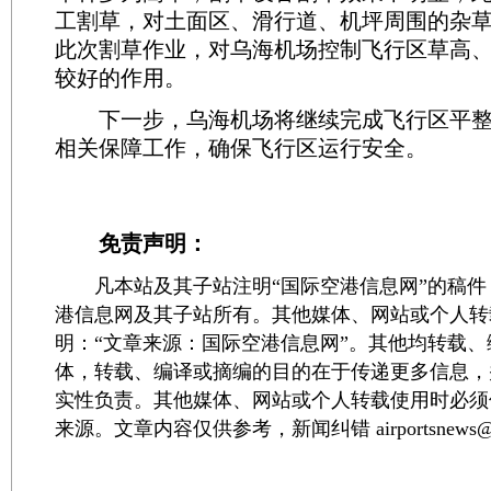
工割草，对土面区、滑行道、机坪周围的杂
此次割草作业，对乌海机场控制飞行区草高
较好的作用。
下一步，乌海机场将继续完成飞行区平整
相关保障工作，确保飞行区运行安全。
免责声明：
凡本站及其子站注明“国际空港信息网”的稿件
港信息网及其子站所有。其他媒体、网站或个人转
明：“文章来源：国际空港信息网”。其他均转载
体，转载、编译或摘编的目的在于传递更多信息，
实性负责。其他媒体、网站或个人转载使用时必须
来源。文章内容仅供参考，新闻纠错 airportsnews@1