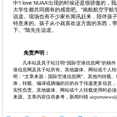
中‘I love NUAA’出现的时候还是很骄傲的
大学生都共同拥有的感觉吧。”南航航空宇航
说道。现场也有不少家长闻讯赶来，陪伴孩子
特意来的。孩子从小就喜欢这方面的东西，
下。”陈先生说道。
免责声明：
凡本站及其子站注明“国际空港信息网”的稿件
港信息网及其子站所有。其他媒体、网站或个人转
明：“文章来源：国际空港信息网”。其他均转载
体，转载、编译或摘编的目的在于传递更多信息，
实性负责。其他媒体、网站或个人转载使用时必须
来源。文章内容仅供参考，新闻纠错 airportsnews@1