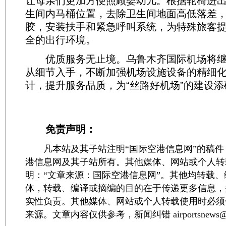
让母亲们更加方便照顾婴幼儿。根据轮椅进
生间内马桶位置，去除卫生间地面高低落差
胶，安装扶手和紧急呼叫系统，为特殊旅客
全的出行环境。
优质服务无止境。乌鲁木齐国际机场将继
从细节入手，不断加强机场设施设备的精细
计，提升服务品质，为“丝路好机场”的建设
免责声明：
凡本站及其子站注明“国际空港信息网”的稿件
港信息网及其子站所有。其他媒体、网站或个人转
明：“文章来源：国际空港信息网”。其他均转载
体，转载、编译或摘编的目的在于传递更多信息，
实性负责。其他媒体、网站或个人转载使用时必须
来源。文章内容仅供参考，新闻纠错 airportsnews@1