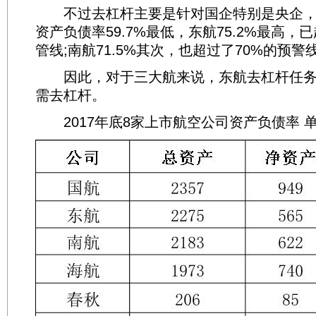
不过去杠杆主要是针对国企特别是央企，
资产负债率59.7%最低，东航75.2%最高，
管线;南航71.5%其次，也超过了70%的预警
因此，对于三大航来说，东航去杠杆任务
需去杠杆。
2017年底8家上市航空公司资产负债率 