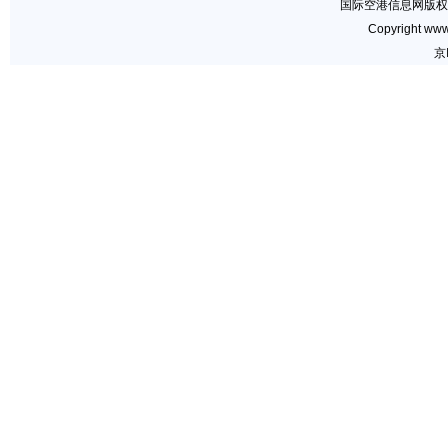
国际空港信息网版权
Copyright www.
京