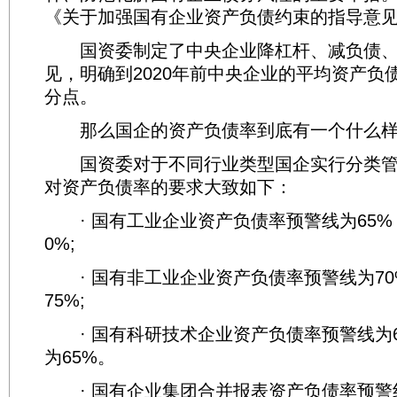
《关于加强国有企业资产负债约束的指导意
国资委制定了中央企业降杠杆、减负债、
见，明确到2020年前中央企业的平均资产负
分点。
那么国企的资产负债率到底有一个什么样
国资委对于不同行业类型国企实行分类管
对资产负债率的要求大致如下：
· 国有工业企业资产负债率预警线为65%
0%;
· 国有非工业企业资产负债率预警线为70
75%;
· 国有科研技术企业资产负债率预警线为6
为65%。
· 国有企业集团合并报表资产负债率预警线