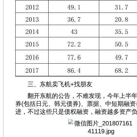
三、东航卖飞机+找朋友
翻开东航的公告，不难发现，今年上半年
券(包括日元、韩元债券)、票据、中短期融
进，不过这些只是债权融资，融资越多资产