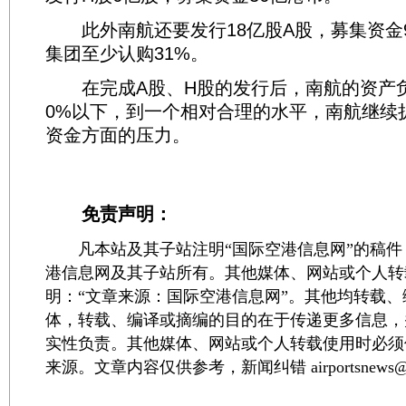
此外南航还要发行18亿股A股，募集资金9
集团至少认购31%。
在完成A股、H股的发行后，南航的资产负
0%以下，到一个相对合理的水平，南航继续
资金方面的压力。
免责声明：
凡本站及其子站注明“国际空港信息网”的稿件
港信息网及其子站所有。其他媒体、网站或个人转
明：“文章来源：国际空港信息网”。其他均转载
体，转载、编译或摘编的目的在于传递更多信息，
实性负责。其他媒体、网站或个人转载使用时必须
来源。文章内容仅供参考，新闻纠错 airportsnews@1