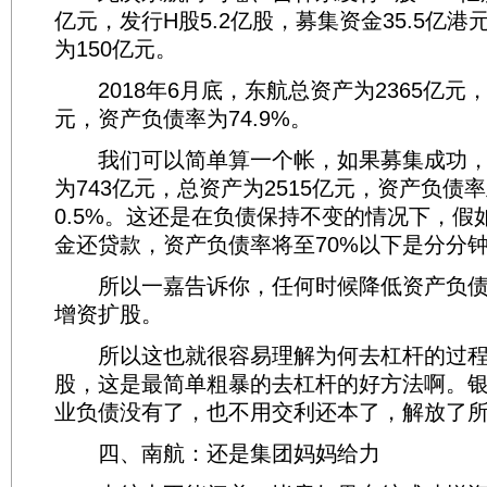
亿元，发行H股5.2亿股，募集资金35.5亿
为150亿元。
2018年6月底，东航总资产为2365亿元，
元，资产负债率为74.9%。
我们可以简单算一个帐，如果募集成功，
为743亿元，总资产为2515亿元，资产负债
0.5%。这还是在负债保持不变的情况下，假
金还贷款，资产负债率将至70%以下是分分
所以一嘉告诉你，任何时候降低资产负债
增资扩股。
所以这也就很容易理解为何去杠杆的过程
股，这是最简单粗暴的去杠杆的好方法啊。
业负债没有了，也不用交利还本了，解放了
四、南航：还是集团妈妈给力