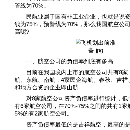
管线为70%。
民航业属于国有非工业企业，也就是说资
线为75%，预警线为70%，那么我国航空公
高呢?
一、航空公司的负债率到底有多高
目前在我国境内上市的航空公司共有8家
航、东航、南航，4家民企海航、春秋、吉祥
和地方合资的企业即山航。
对8家航空公司资产负债率进行统计，低于
有6家航空公司，在70%-75%之间的共有1
5%的有2家航空公司。
资产负债率最低的是吉祥航空，最高的是