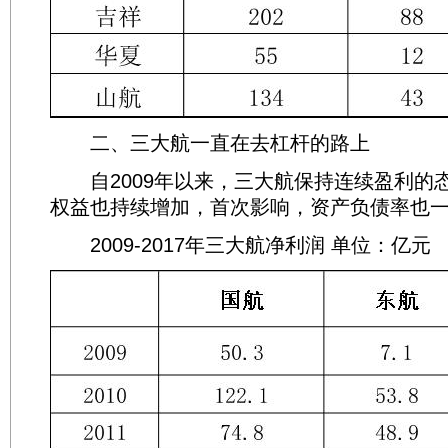
二、三大航一直在去杠杆的路上
自2009年以来，三大航保持连续盈利的
权益也持续增加，首次影响，资产负债率也
2009-2017年三大航净利润 单位：亿元