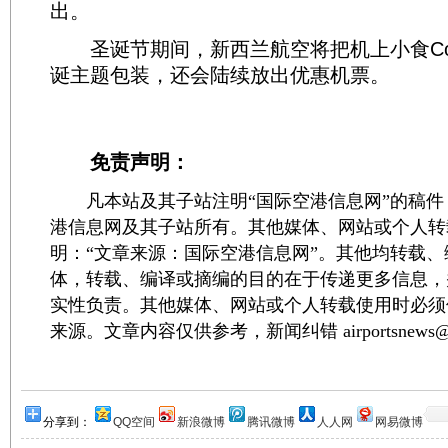
出。
圣诞节期间，新西兰航空将把机上小食Cooki
诞主题包装，还会陆续放出优惠机票。
免责声明：
凡本站及其子站注明“国际空港信息网”的稿件
港信息网及其子站所有。其他媒体、网站或个人转
明：“文章来源：国际空港信息网”。其他均转载
体，转载、编译或摘编的目的在于传递更多信息，
实性负责。其他媒体、网站或个人转载使用时必须
来源。文章内容仅供参考，新闻纠错 airportsnews@1
分享到：
QQ空间
新浪微博
腾讯微博
人人网
网易微博