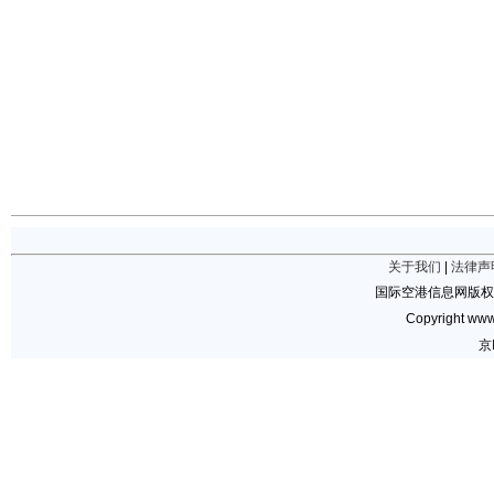
关于我们
|
法律声
国际空港信息网版权
Copyright www.
京