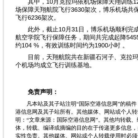
其中，10月克拉玛依机场保障天翔训练12
场保障天翔航院飞行3630架次，博乐机场共
飞行6236架次。
此外，截止10月31日，博乐机场顺利完
航空学院飞行保障任务，期间共完成起降545
约104 %，有效训练时间约为1900小时 。
目前，天翔航院共在新疆石河子、克拉玛
个机场均成立飞行训练基地。
免责声明：
凡本站及其子站注明“国际空港信息网”的稿件
港信息网及其子站所有。其他媒体、网站或个人转
明：“文章来源：国际空港信息网”。其他均转载
体，转载、编译或摘编的目的在于传递更多信息，
实性负责。其他媒体、网站或个人转载使用时必须