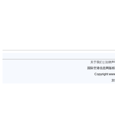
关于我们
|
法律声
国际空港信息网版权
Copyright www.
京