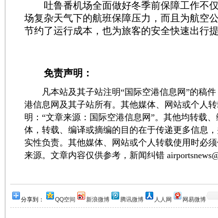
吐鲁番机场全面做好冬季前保障工作不仅
场复杂天气下的航班保障压力，而且为航空
节约了运行成本，也为旅客的安全快速出行
免责声明：
凡本站及其子站注明“国际空港信息网”的稿件
港信息网及其子站所有。其他媒体、网站或个人转
明：“文章来源：国际空港信息网”。其他均转载
体，转载、编译或摘编的目的在于传递更多信息，
实性负责。其他媒体、网站或个人转载使用时必须
来源。文章内容仅供参考，新闻纠错 airportsnews@1
分享到：
QQ空间
新浪微博
腾讯微博
人人网
网易微博