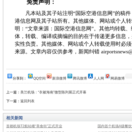
免责声明：
凡本站及其子站注明“国际空港信息网”的稿件
港信息网及其子站所有。其他媒体、网站或个人转
明：“文章来源：国际空港信息网”。其他均转载
体，转载、编译或摘编的目的在于传递更多信息，
实性负责。其他媒体、网站或个人转载使用时必须
来源。文章内容仅供参考，新闻纠错 airportsnews@1
分享到：
QQ空间
新浪微博
腾讯微博
人人网
网易微博
上一篇：
美兰机场：“衣被海南”微型陈列展正式开幕
下一篇：
返回列表
相关新闻
首都机场T2航站楼“美食街”正式开业
国内首个机场A级餐饮