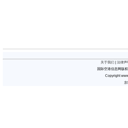
关于我们
|
法律声
国际空港信息网版权
Copyright www.
京