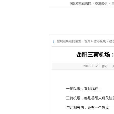
国际空港信息网
-
空港聚焦
-
您现在所在的位置：
首页
>
空港聚焦
>
建
岳阳三荷机场
2018-11-25
作者： 
一度以来，直到现在，
三荷机场，都是岳阳人所关注
与此相关的，还有一个热点—