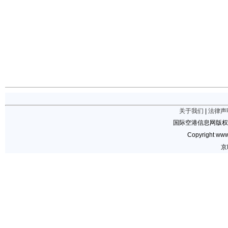
关于我们
|
法律声
国际空港信息网版权
Copyright www.
京