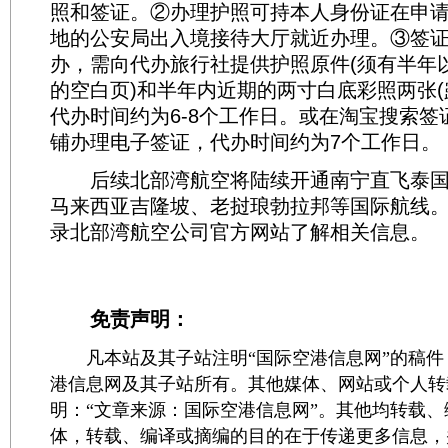
照和签证。②办理护照可持本人身份证在申
地的公安局出入境接待大厅就近办理。③签
办，需向代办旅行社提供护照原件(须有半年
的空白页)和半年内近期的两寸白底彩照两张(
代办时间约为6-8个工作日。或在淘宝搜索签
铺办理电子签证，代办时间约为7个工作日。
后续北部湾航空将陆续开通南宁直飞泰国
马来西亚吉隆坡、老挝琅勃拉邦等国际航线
录北部湾航空公司官方网站了解相关信息。
免责声明：
凡本站及其子站注明“国际空港信息网”的稿件
港信息网及其子站所有。其他媒体、网站或个人转
明：“文章来源：国际空港信息网”。其他均转载
体，转载、编译或摘编的目的在于传递更多信息，