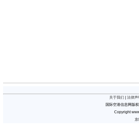
关于我们
|
法律声
国际空港信息网版权
Copyright www.
京