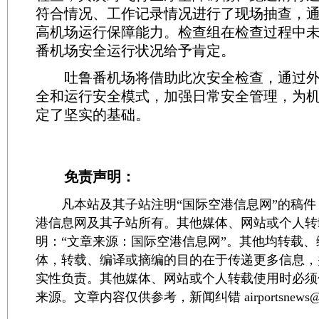
符合情况、工作记录情况进行了现场抽查，
高机场运行保障能力。检查组在检查过程中
番机场安全运行状况给予肯定。
吐鲁番机场将借助此次安全检查，通过外
全和运行安全模式，加强日常安全管理，为
定了坚实的基础。
免责声明：
凡本站及其子站注明“国际空港信息网”的稿件
港信息网及其子站所有。其他媒体、网站或个人转
明：“文章来源：国际空港信息网”。其他均转载
体，转载、编译或摘编的目的在于传递更多信息，
实性负责。其他媒体、网站或个人转载使用时必须
来源。文章内容仅供参考，新闻纠错 airportsnews@1