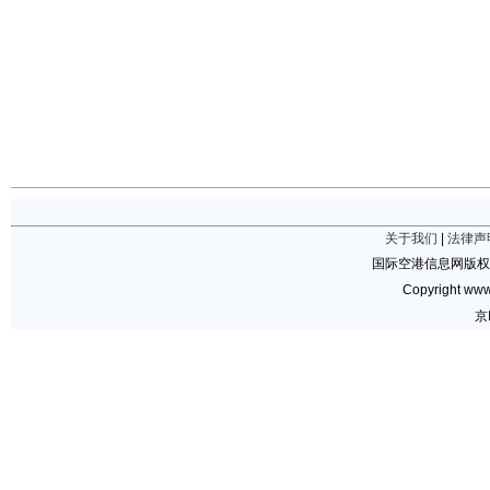
关于我们
|
法律声
国际空港信息网版权
Copyright www.
京