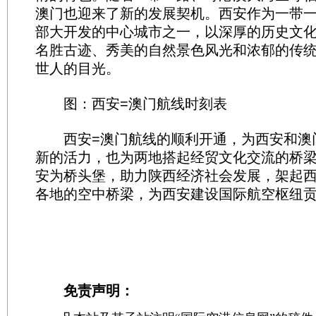
澳门也迎来了新的发展契机。西安作为一带
部大开发的中心城市之一，以深厚的历史文
名胜古迹、秀美的自然景色风光和浓郁的传
世人的目光。
图：西安=澳门航线时刻表
西安=澳门航线的顺利开通，为西安和澳
新的活力，也为两地搭起经贸文化交流的桥
安为桥头堡，助力陕西经济社会发展，架起
各地的空中桥梁，为西安建设国际航空枢纽
免责声明：