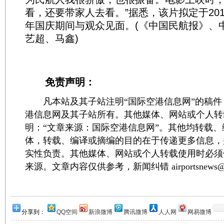
看，还要带家人去看。”据悉，该片拟定于201
年国庆期间与观众见面。(《中国民航报》、
艺超、马鑫)
免责声明：
凡本站及其子站注明“国际空港信息网”的稿件
港信息网及其子站所有。其他媒体、网站或个人转
明：“文章来源：国际空港信息网”。其他均转载
体，转载、编译或摘编的目的在于传递更多信息，
实性负责。其他媒体、网站或个人转载使用时必须
来源。文章内容仅供参考，新闻纠错 airportsnews@1
分享到：
QQ空间
新浪微博
腾讯微博
人人网
网易微博