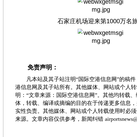
石家庄机场迎来第1000万名
免责声明：
凡本站及其子站注明“国际空港信息网”的稿件
港信息网及其子站所有。其他媒体、网站或个人转
明：“文章来源：国际空港信息网”。其他均转载
体，转载、编译或摘编的目的在于传递更多信息，
实性负责。其他媒体、网站或个人转载使用时必须
来源。文章内容仅供参考，新闻纠错 airportsnews@1