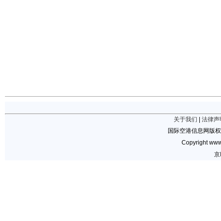
关于我们
|
法律声
国际空港信息网版权
Copyright www.
京