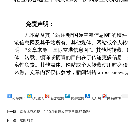
免责声明：
凡本站及其子站注明“国际空港信息网”的稿件
港信息网及其子站所有。其他媒体、网站或个人转
明：“文章来源：国际空港信息网”。其他均转载
体，转载、编译或摘编的目的在于传递更多信息，
实性负责。其他媒体、网站或个人转载使用时必须
来源。文章内容仅供参考，新闻纠错 airportsnews@1
分享到：
QQ空间
新浪微博
腾讯微博
人人网
网易微博
上一篇：
乌鲁木齐机场：1-10月航班放行正常率87.56%
下一篇：
返回列表