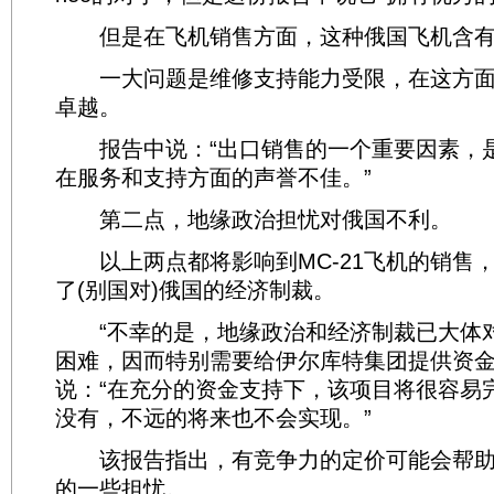
但是在飞机销售方面，这种俄国飞机含有
一大问题是维修支持能力受限，在这方面
卓越。
报告中说：“出口销售的一个重要因素，
在服务和支持方面的声誉不佳。”
第二点，地缘政治担忧对俄国不利。
以上两点都将影响到MC-21飞机的销售
了(别国对)俄国的经济制裁。
“不幸的是，地缘政治和经济制裁已大体
困难，因而特别需要给伊尔库特集团提供资金
说：“在充分的资金支持下，该项目将很容易
没有，不远的将来也不会实现。”
该报告指出，有竞争力的定价可能会帮助
的一些担忧。