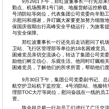
9月29日下午，郑红波董事长一行先后来
勤点、机场围界1号门岗、地服货邮运控桥载
号消防站等岗位，代表集团公司党委向辛勤
示慰问和感谢，并叮嘱大家要更加努力细致
保国庆假期出行高峰安全平稳运行，为旅客
与安全保障。
郑红波董事长一行还先后走访慰问了机场
卫站、飞行区管理部等单位的18名困难党员
困难党员亲切交流谈心，转达了集团公司党
励他们树立信心、乐观生活。他同时叮嘱相
困难党员，了解他们的所求所需，帮助他们
9月30日下午，集团公司党委副书记、总
航空护卫站机下监控室、4号消防站、地服特
理部TOC大厅等岗位，慰问奋战在一线的员
资。
陈金祖总裁一行与员工们进行了广泛交流