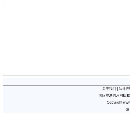
关于我们
|
法律声
国际空港信息网版权
Copyright www.
京