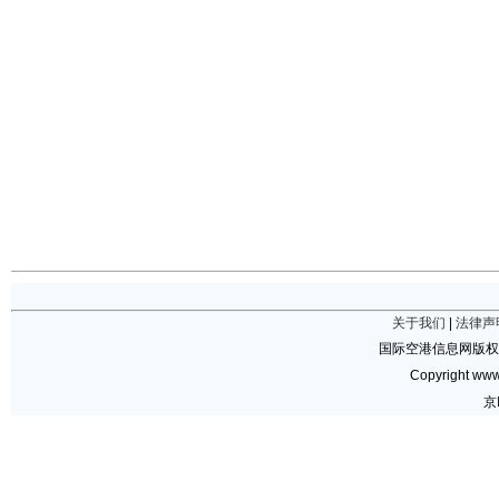
关于我们
|
法律声
国际空港信息网版权
Copyright www.
京