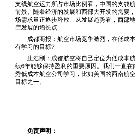
支线航空运力所占市场比例看，中国的支线
前景。随着经济的发展和西部大开发的需要
场需求量正逐步释放。从发展趋势看，西部
空发展的增长点。
成都商报：航空市场竞争激烈，在低成本
有学习的目标?
庄浩刚：成都航空将自己定位为低成本航
续6年能够保持盈利的重要原因。我们一直在
秀低成本航空公司学习，比如美国的西南航
目标之一。
免责声明：