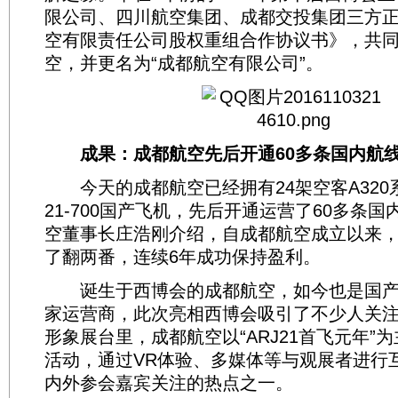
限公司、四川航空集团、成都交投集团三方
空有限责任公司股权重组合作协议书》，共
空，并更名为“成都航空有限公司”。
成果：成都航空先后开通60多条国内航
今天的成都航空已经拥有24架空客A320系
21-700国产飞机，先后开通运营了60多条
空董事长庄浩刚介绍，自成都航空成立以来
了翻两番，连续6年成功保持盈利。
诞生于西博会的成都航空，如今也是国产A
家运营商，此次亮相西博会吸引了不少人关注
形象展台里，成都航空以“ARJ21首飞元年”
活动，通过VR体验、多媒体等与观展者进行
内外参会嘉宾关注的热点之一。