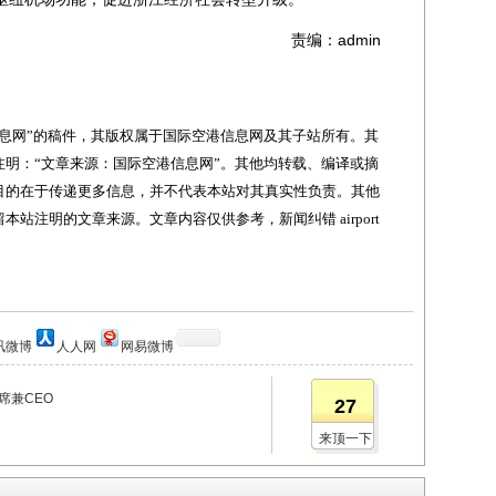
责编：admin
网”的稿件，其版权属于国际空港信息网及其子站所有。其
明：“文章来源：国际空港信息网”。其他均转载、编译或摘
目的在于传递更多信息，并不代表本站对其真实性负责。其他
站注明的文章来源。文章内容仅供参考，新闻纠错 airport
讯微博
人人网
网易微博
席兼CEO
27
来顶一下