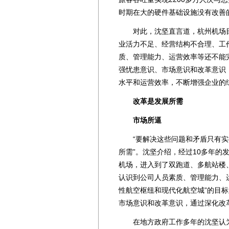
时期在大的硬件基础设施没有改善
对此，沈坚直言道，杭州机场目
业活力不足、经营结构不合理、工
质、管理能力、运营效率等还不能
强忧患意识、市场意识和改革意识
水平和运营效率，不断增强企业的
改革是发展所需
市场所逼
“要解决这些问题和矛盾只有实
所需”。沈坚介绍，经过10多年的
机场，进入到了双跑道、多航站楼
认识到公司人员素质、管理能力、
性航空枢纽和现代化航空城”的目
市场意识和改革意识，通过深化改
在地方政府工作多年的沈坚认为