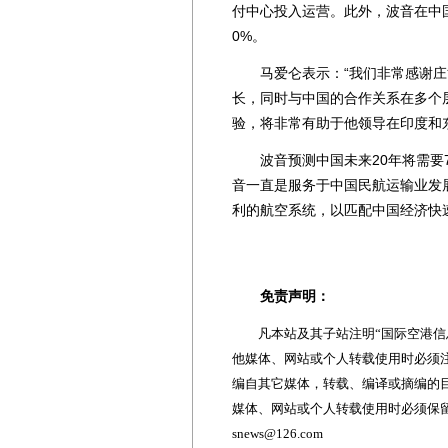
付中心投入运营。此外，波音在中
0%。
马爱仑表示：“我们非常感谢庄
长，同时与中国的合作关系在多个
验，将非常有助于他领导在印度和
波音预测中国未来20年将需要76
音一直是服务于中国民航运输业发
利的航空系统，以匹配中国经济快
免责声明：
凡本站及其子站注明“国际空港信息
他媒体、网站或个人转载使用时必须注
编自其它媒体，转载、编译或摘编的
媒体、网站或个人转载使用时必须保留本
snews@126.com