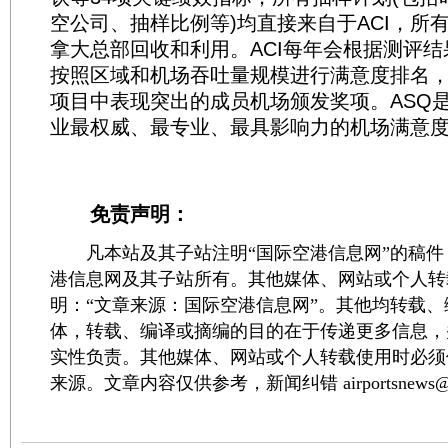
空公司、抽样比例等)均直接来自于ACI，所有
拿大总部回收和利用。ACI每年会根据测评
按照区域和机场吞吐量规模进行满意度排名，
项目中表现突出的成员机场颁发奖项。ASQ
业最权威、最专业、最具影响力的机场满意
免责声明：
凡本站及其子站注明“国际空港信息网”的稿件
港信息网及其子站所有。其他媒体、网站或个人转
明：“文章来源：国际空港信息网”。其他均转载
体，转载、编译或摘编的目的在于传递更多信息，
实性负责。其他媒体、网站或个人转载使用时必须
来源。文章内容仅供参考，新闻纠错 airportsnews@1