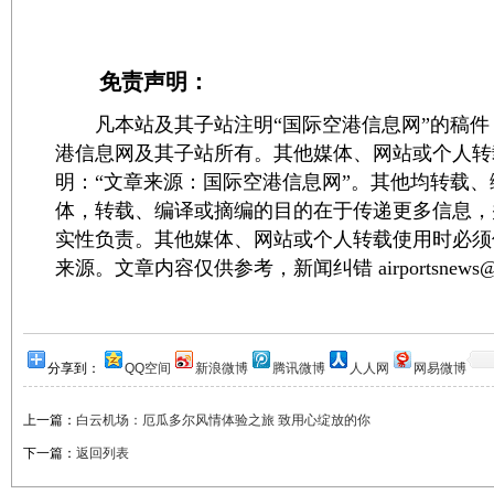
免责声明：
凡本站及其子站注明“国际空港信息网”的稿件
港信息网及其子站所有。其他媒体、网站或个人转
明：“文章来源：国际空港信息网”。其他均转载
体，转载、编译或摘编的目的在于传递更多信息，
实性负责。其他媒体、网站或个人转载使用时必须
来源。文章内容仅供参考，新闻纠错 airportsnews@1
分享到：
QQ空间
新浪微博
腾讯微博
人人网
网易微博
上一篇：
白云机场：厄瓜多尔风情体验之旅 致用心绽放的你
下一篇：
返回列表